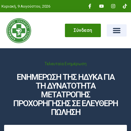
Κυριακή, 9 Αυγούστου, 2026
Σύνδεση
Τελευταία Ενημέρωση
ΕΝΗΜΕΡΩΣΗ ΤΗΣ ΗΔΥΚΑ ΓΙΑ
ΤΗ ΔΥΝΑΤΟΤΗΤΑ
ΜΕΤΑΤΡΟΠΗΣ
ΠΡΟΧΟΡΗΓΗΣΗΣ ΣΕ ΕΛΕΥΘΕΡΗ
ΠΩΛΗΣΗ