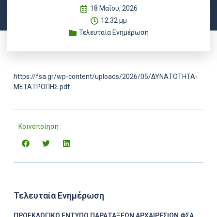
18 Μαΐου, 2026
12:32 μμ
Τελευταία Ενημέρωση
https://fsa.gr/wp-content/uploads/2026/05/ΔΥΝΑΤΟΤΗΤΑ-
ΜΕΤΑΤΡΟΠΗΣ.pdf
Κοινοποίηση :
Τελευταία Ενημέρωση
ΠΡΟΕΚΛΟΓΙΚΟ ΕΝΤΥΠΟ ΠΑΡΑΤΑΞΕΩΝ ΑΡΧΑΙΡΕΣΙΩΝ ΦΣΑ