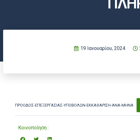
ΠΛΗ
19 Ιανουαρίου, 2024
ΠΡΟΟΔΟΣ-ΕΠΕΞΕΡΓΑΣΙΑΣ-ΥΠΟΒΟΛΩΝ-ΕΚΚΑΘΑΡΙΣΗ-ΑΝΑ-ΜΗΝΑ
Κοινοποίηση :