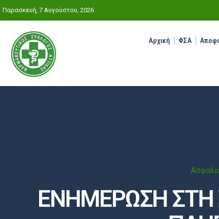
Παρασκευή, 7 Αυγούστου, 2026
Αρχική
ΦΣΑ
Αποφά
Ασφαλισ
ΕΝΗΜΕΡΩΣΗ ΣΤΗ 