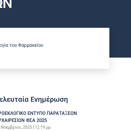
ΩΝ
ργία του Φαρμακείου
ελευταία Ενημέρωση
ΡΟΕΚΛΟΓΙΚΟ ΕΝΤΥΠΟ ΠΑΡΑΤΑΞΕΩΝ
ΡΧΑΙΡΕΣΙΩΝ ΦΣΑ 2025
 Νοεμβρίου, 2025
12:19 μμ