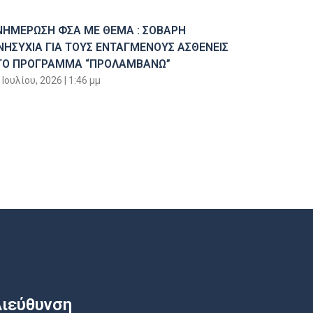
ΝΗΜΕΡΩΣΗ ΦΣΑ ΜΕ ΘΕΜΑ : ΣΟΒΑΡΗ
ΝΗΣΥΧΙΑ ΓΙΑ ΤΟΥΣ ΕΝΤΑΓΜΕΝΟΥΣ ΑΣΘΕΝΕΙΣ
ΤΟ ΠΡΟΓΡΑΜΜΑ “ΠΡΟΛΑΜΒΑΝΩ”
 Ιουλίου, 2026
1:46 μμ
ιεύθυνση