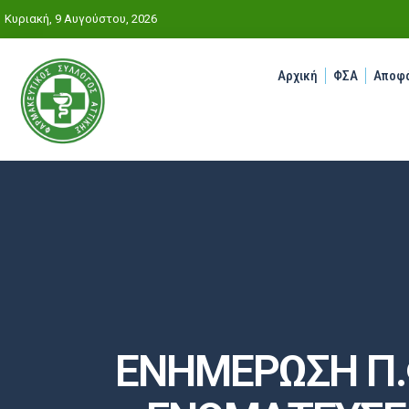
Κυριακή, 9 Αυγούστου, 2026
Αρχική
ΦΣΑ
Αποφά
ΕΝΗΜΕΡΩΣΗ Π.Φ