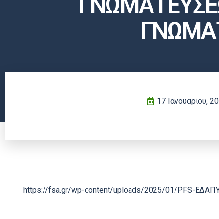
ΓΝΩΜΑΤΕΥΣΕΩ
ΓΝΩΜΑΤ
17 Ιανουαρίου, 2
https://fsa.gr/wp-content/uploads/2025/01/PFS-ΕΔΑ