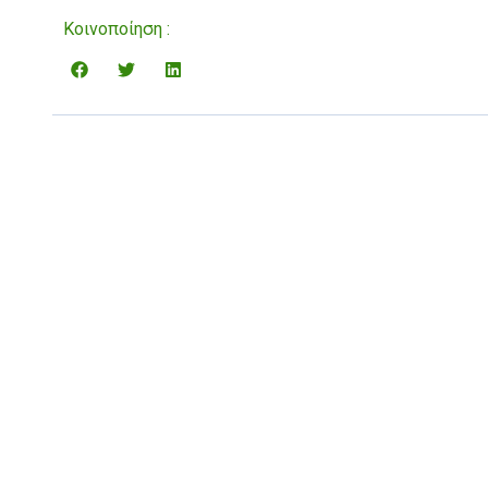
Κοινοποίηση :