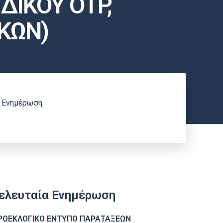
ΙΚΟΥ OTP,
ΚΩΝ)
α Ενημέρωση
ελευταία Ενημέρωση
ΡΟΕΚΛΟΓΙΚΟ ΕΝΤΥΠΟ ΠΑΡΑΤΑΞΕΩΝ