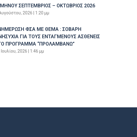
ΙΜΗΝΟΥ ΣΕΠΤΕΜΒΡΙΟΣ – ΟΚΤΩΒΡΙΟΣ 2026
Αυγούστου, 2026
1:20 μμ
ΝΗΜΕΡΩΣΗ ΦΣΑ ΜΕ ΘΕΜΑ : ΣΟΒΑΡΗ
ΝΗΣΥΧΙΑ ΓΙΑ ΤΟΥΣ ΕΝΤΑΓΜΕΝΟΥΣ ΑΣΘΕΝΕΙΣ
ΤΟ ΠΡΟΓΡΑΜΜΑ “ΠΡΟΛΑΜΒΑΝΩ”
 Ιουλίου, 2026
1:46 μμ