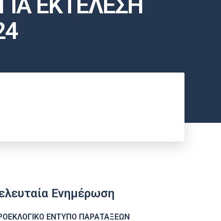
ΓΙΑ ΕΚΤΕΛΕΣΗ
24
ελευταία Ενημέρωση
ΡΟΕΚΛΟΓΙΚΟ ΕΝΤΥΠΟ ΠΑΡΑΤΑΞΕΩΝ