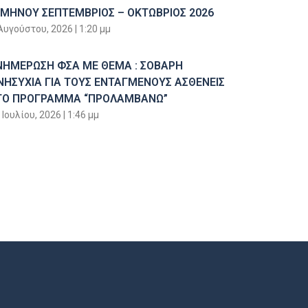
ΙΜΗΝΟΥ ΣΕΠΤΕΜΒΡΙΟΣ – ΟΚΤΩΒΡΙΟΣ 2026
Αυγούστου, 2026
1:20 μμ
ΝΗΜΕΡΩΣΗ ΦΣΑ ΜΕ ΘΕΜΑ : ΣΟΒΑΡΗ
ΝΗΣΥΧΙΑ ΓΙΑ ΤΟΥΣ ΕΝΤΑΓΜΕΝΟΥΣ ΑΣΘΕΝΕΙΣ
ΤΟ ΠΡΟΓΡΑΜΜΑ “ΠΡΟΛΑΜΒΑΝΩ”
 Ιουλίου, 2026
1:46 μμ