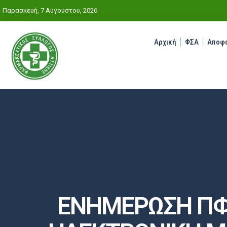
Παρασκευή, 7 Αυγούστου, 2026
Αρχική
ΦΣΑ
Αποφά
ΕΝΗΜΕΡΩΣΗ ΠΦΣ