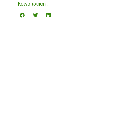
Κοινοποίηση :