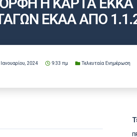
ΟΡΦΗ Η ΚΑΡΤΑ ΕΚΚΑ 
ΑΓΩΝ ΕΚΑΑ ΑΠΟ 1.1.
 Ιανουαρίου, 2024
9:33 πμ
Τελευταία Ενημέρωση
Τ
Π