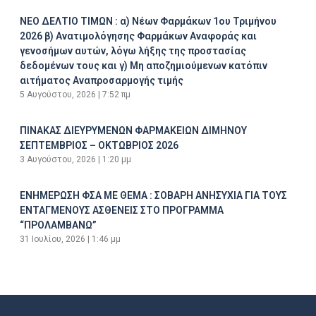
ΝΕΟ ΔΕΛΤΙΟ ΤΙΜΩΝ : α) Νέων Φαρμάκων 1ου Τριμήνου
2026 β) Ανατιμολόγησης Φαρμάκων Αναφοράς και
γενοσήμων αυτών, λόγω λήξης της προστασίας
δεδομένων τους και γ) Μη αποζημιούμενων κατόπιν
αιτήματος Αναπροσαρμογής τιμής
5 Αυγούστου, 2026
7:52 πμ
ΠΙΝΑΚΑΣ ΔΙΕΥΡΥΜΕΝΩΝ ΦΑΡΜΑΚΕΙΩΝ ΔΙΜΗΝΟΥ
ΣΕΠΤΕΜΒΡΙΟΣ – ΟΚΤΩΒΡΙΟΣ 2026
3 Αυγούστου, 2026
1:20 μμ
ΕΝΗΜΕΡΩΣΗ ΦΣΑ ΜΕ ΘΕΜΑ : ΣΟΒΑΡΗ ΑΝΗΣΥΧΙΑ ΓΙΑ ΤΟΥΣ
ΕΝΤΑΓΜΕΝΟΥΣ ΑΣΘΕΝΕΙΣ ΣΤΟ ΠΡΟΓΡΑΜΜΑ
“ΠΡΟΛΑΜΒΑΝΩ”
31 Ιουλίου, 2026
1:46 μμ