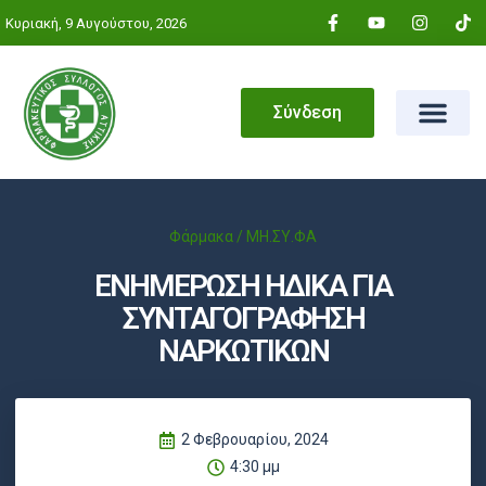
Κυριακή, 9 Αυγούστου, 2026
Σύνδεση
Φάρμακα / ΜΗ.ΣΥ.ΦΑ
ΕΝΗΜΕΡΩΣΗ ΗΔΙΚΑ ΓΙΑ
ΣΥΝΤΑΓΟΓΡΑΦΗΣΗ
ΝΑΡΚΩΤΙΚΩΝ
2 Φεβρουαρίου, 2024
4:30 μμ