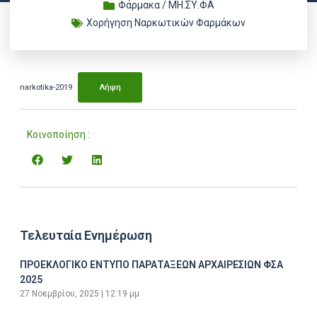
Φάρμακα / ΜΗ.ΣΥ.ΦΑ
Χορήγηση Ναρκωτικών Φαρμάκων
narkotika-2019
Λήψη
Κοινοποίηση :
Τελευταία Ενημέρωση
ΠΡΟΕΚΛΟΓΙΚΟ ΕΝΤΥΠΟ ΠΑΡΑΤΑΞΕΩΝ ΑΡΧΑΙΡΕΣΙΩΝ ΦΣΑ
2025
27 Νοεμβρίου, 2025
12:19 μμ