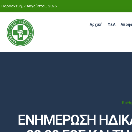
Παρασκευή, 7 Αυγούστου, 2026
Αρχική
ΦΣΑ
Αποφά
Καθη
ΕΝΗΜΕΡΩΣΗ ΗΔΙΚΑ 