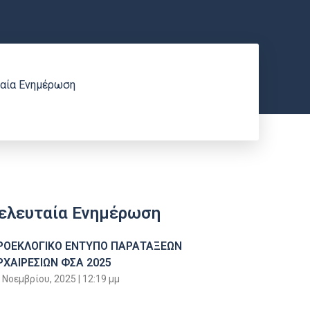
αία Ενημέρωση
ελευταία Ενημέρωση
ΡΟΕΚΛΟΓΙΚΟ ΕΝΤΥΠΟ ΠΑΡΑΤΑΞΕΩΝ
ΡΧΑΙΡΕΣΙΩΝ ΦΣΑ 2025
 Νοεμβρίου, 2025
12:19 μμ