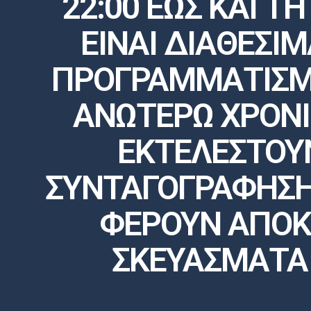
22:00 ΕΩΣ ΚΑΙ ΤΗ
ΕΙΝΑΙ ΔΙΑΘΕΣΙ
ΠΡΟΓΡΑΜΜΑΤΙΣΜΕ
ΑΝΩΤΕΡΩ ΧΡΟΝΙ
ΕΚΤΕΛΕΣΤΟΥ
ΣΥΝΤΑΓΟΓΡΑΦΗΣΗ
ΦΕΡΟΥΝ ΑΠΟΚΛ
ΣΚΕΥΑΣΜΑΤΑ