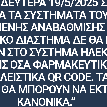
 ΔΕΥΤΕΡΑ 19/5/2025 Σ
ΜΑ ΤΑ ΣΥΣΤΗΜΑΤΑ ΤΟ
ΝΗΣ ΑΝΑΒΑΘΜΙΣΗΣ Τ
ΚΟ ΔΙΑΣΤΗΜΑ ΔΕ ΘΑ
Ν ΣΤΟ ΣΥΣΤΗΜΑ ΗΛΕ
Σ ΟΣΑ ΦΑΡΜΑΚΕΥΤΙΚ
ΕΙΣΤΙΚΑ QR CODE. Τ
 ΘΑ ΜΠΟΡΟΥΝ ΝΑ ΕΚ
ΚΑΝΟΝΙΚΑ.”