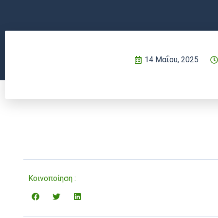
14 Μαΐου, 2025
Κοινοποίηση :