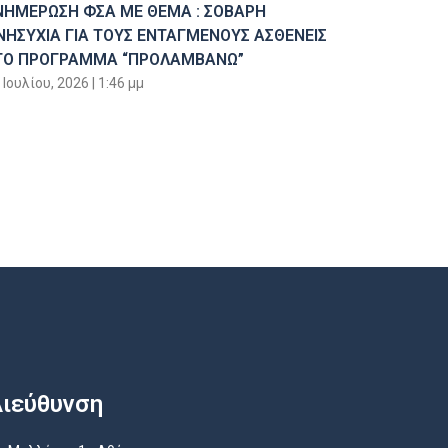
ΝΗΜΕΡΩΣΗ ΦΣΑ ΜΕ ΘΕΜΑ : ΣΟΒΑΡΗ
ΝΗΣΥΧΙΑ ΓΙΑ ΤΟΥΣ ΕΝΤΑΓΜΕΝΟΥΣ ΑΣΘΕΝΕΙΣ
ΤΟ ΠΡΟΓΡΑΜΜΑ “ΠΡΟΛΑΜΒΑΝΩ”
 Ιουλίου, 2026
1:46 μμ
ιεύθυνση