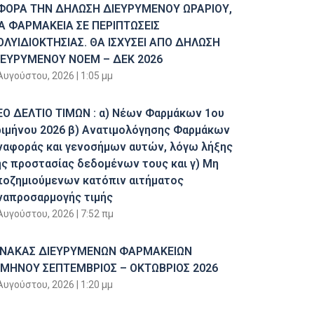
ΦΟΡΑ ΤΗΝ ΔΗΛΩΣΗ ΔΙΕΥΡΥΜΕΝΟΥ ΩΡΑΡΙΟΥ,
ΙΑ ΦΑΡΜΑΚΕΙΑ ΣΕ ΠΕΡΙΠΤΩΣΕΙΣ
ΟΛΥΙΔΙΟΚΤΗΣΙΑΣ. ΘΑ ΙΣΧΥΣΕΙ ΑΠΟ ΔΗΛΩΣΗ
ΙΕΥΡΥΜΕΝΟΥ ΝΟΕΜ – ΔΕΚ 2026
Αυγούστου, 2026
1:05 μμ
ΕΟ ΔΕΛΤΙΟ ΤΙΜΩΝ : α) Νέων Φαρμάκων 1ου
ριμήνου 2026 β) Ανατιμολόγησης Φαρμάκων
ναφοράς και γενοσήμων αυτών, λόγω λήξης
ης προστασίας δεδομένων τους και γ) Μη
ποζημιούμενων κατόπιν αιτήματος
ναπροσαρμογής τιμής
Αυγούστου, 2026
7:52 πμ
ΙΝΑΚΑΣ ΔΙΕΥΡΥΜΕΝΩΝ ΦΑΡΜΑΚΕΙΩΝ
ΙΜΗΝΟΥ ΣΕΠΤΕΜΒΡΙΟΣ – ΟΚΤΩΒΡΙΟΣ 2026
Αυγούστου, 2026
1:20 μμ