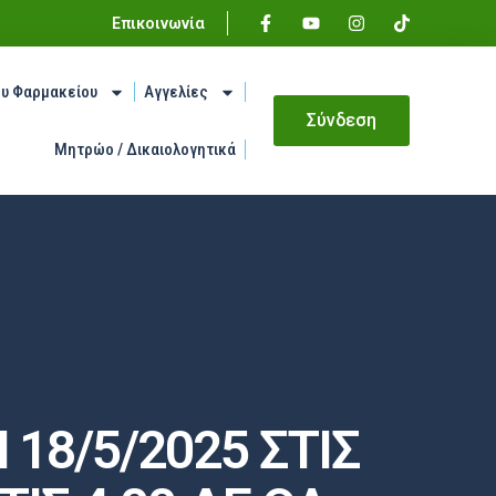
Επικοινωνία
ου Φαρμακείου
Αγγελίες
Σύνδεση
Μητρώο / Δικαιολογητικά
18/5/2025 ΣΤΙΣ