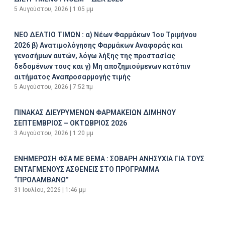
5 Αυγούστου, 2026
1:05 μμ
ΝΕΟ ΔΕΛΤΙΟ ΤΙΜΩΝ : α) Νέων Φαρμάκων 1ου Τριμήνου
2026 β) Ανατιμολόγησης Φαρμάκων Αναφοράς και
γενοσήμων αυτών, λόγω λήξης της προστασίας
δεδομένων τους και γ) Μη αποζημιούμενων κατόπιν
αιτήματος Αναπροσαρμογής τιμής
5 Αυγούστου, 2026
7:52 πμ
ΠΙΝΑΚΑΣ ΔΙΕΥΡΥΜΕΝΩΝ ΦΑΡΜΑΚΕΙΩΝ ΔΙΜΗΝΟΥ
ΣΕΠΤΕΜΒΡΙΟΣ – ΟΚΤΩΒΡΙΟΣ 2026
3 Αυγούστου, 2026
1:20 μμ
ΕΝΗΜΕΡΩΣΗ ΦΣΑ ΜΕ ΘΕΜΑ : ΣΟΒΑΡΗ ΑΝΗΣΥΧΙΑ ΓΙΑ ΤΟΥΣ
ΕΝΤΑΓΜΕΝΟΥΣ ΑΣΘΕΝΕΙΣ ΣΤΟ ΠΡΟΓΡΑΜΜΑ
“ΠΡΟΛΑΜΒΑΝΩ”
31 Ιουλίου, 2026
1:46 μμ