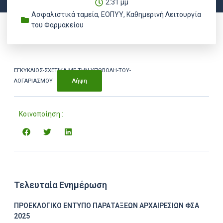
2:31 μμ
Ασφαλιστικά ταμεία
,
ΕΟΠΥΥ
,
Καθημερινή Λειτουργία
του Φαρμακείου
ΕΓΚΥΚΛΙΟΣ-ΣΧΕΤΙΚΑ-ΜΕ-ΤΗΝ-ΥΠΟΒΟΛΗ-ΤΟΥ-
ΛΟΓΑΡΙΑΣΜΟΥ
Λήψη
Κοινοποίηση :
Τελευταία Ενημέρωση
ΠΡΟΕΚΛΟΓΙΚΟ ΕΝΤΥΠΟ ΠΑΡΑΤΑΞΕΩΝ ΑΡΧΑΙΡΕΣΙΩΝ ΦΣΑ
2025