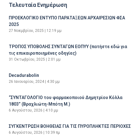
Τελευταία Ενημέρωση
ΠΡΟΕΚΛΟΓΙΚΟ ΕΝΤΥΠΟ ΠΑΡΑΤΑΞΕΩΝ ΑΡΧΑΙΡΕΣΙΩΝ ΦΣΑ
2025
27 Νοεμβρίου, 2025
12:19 μμ
ΤΡΟΠΟΣ ΥΠΟΒΟΛΗΣ ΣΥΝΤΑΓΩΝ ΕΟΠΥΥ (πατήστε εδώ για
τις επικαιροποιημένες οδηγίες)
31 Οκτωβρίου, 2025
2:01 μμ
Decadurabolin
26 Ιανουαρίου, 2024
4:30 μμ
“ΣΥΝΤΑΓΟΛΟΓΙΟ του φαρμακοποιού Δημητρίου Κόλλα
1803” (Βραχλιώτη-Μπότη Μ.)
6 Αυγούστου, 2026
4:10 μμ
ΣΥΓΚΕΝΤΡΩΣΗ ΒΟΗΘΕΙΑΣ ΓΙΑ ΤΙΣ ΠΥΡΟΠΛΗΚΤΕΣ ΠΕΡΙΟΧΕΣ
6 Αυγούστου, 2026
10:39 πμ