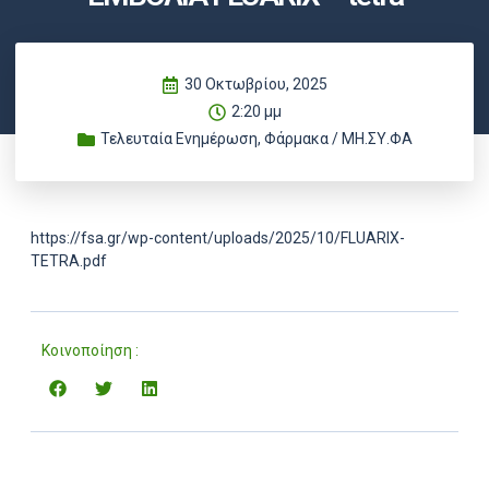
30 Οκτωβρίου, 2025
2:20 μμ
Τελευταία Ενημέρωση
,
Φάρμακα / ΜΗ.ΣΥ.ΦΑ
https://fsa.gr/wp-content/uploads/2025/10/FLUARIX-
TETRA.pdf
Κοινοποίηση :