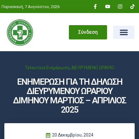
Παρασκευή, 7 Αυγούστου, 2026
Σύνδεση
Τελευταία Ενημέρωση
,
ΔΙΕΥΡΥΜΕΝΟ ΩΡΑΡΙΟ
ΕΝΗΜΕΡΩΣΗ ΓΙΑ ΤΗ ΔΗΛΩΣΗ
ΔΙΕΥΡΥΜΕΝΟΥ ΩΡΑΡΙΟΥ
ΔΙΜΗΝΟΥ ΜΑΡΤΙΟΣ – ΑΠΡΙΛΙΟΣ
2025
20 Δεκεμβρίου, 2024