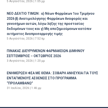
5 Αυγούστου, 2026
1:05 μμ
ΝΕΟ ΔΕΛΤΙΟ ΤΙΜΩΝ : α) Νέων Φαρμάκων 1ου Τριμήνου
2026 β) Ανατιμολόγησης Φαρμάκων Αναφοράς και
γενοσήμων αυτών, λόγω λήξης της προστασίας
δεδομένων τους και γ) Μη αποζημιούμενων κατόπιν
αιτήματος Αναπροσαρμογής τιμής
5 Αυγούστου, 2026
7:52 πμ
ΠΙΝΑΚΑΣ ΔΙΕΥΡΥΜΕΝΩΝ ΦΑΡΜΑΚΕΙΩΝ ΔΙΜΗΝΟΥ
ΣΕΠΤΕΜΒΡΙΟΣ – ΟΚΤΩΒΡΙΟΣ 2026
3 Αυγούστου, 2026
1:20 μμ
ΕΝΗΜΕΡΩΣΗ ΦΣΑ ΜΕ ΘΕΜΑ : ΣΟΒΑΡΗ ΑΝΗΣΥΧΙΑ ΓΙΑ ΤΟΥΣ
ΕΝΤΑΓΜΕΝΟΥΣ ΑΣΘΕΝΕΙΣ ΣΤΟ ΠΡΟΓΡΑΜΜΑ
“ΠΡΟΛΑΜΒΑΝΩ”
31 Ιουλίου, 2026
1:46 μμ