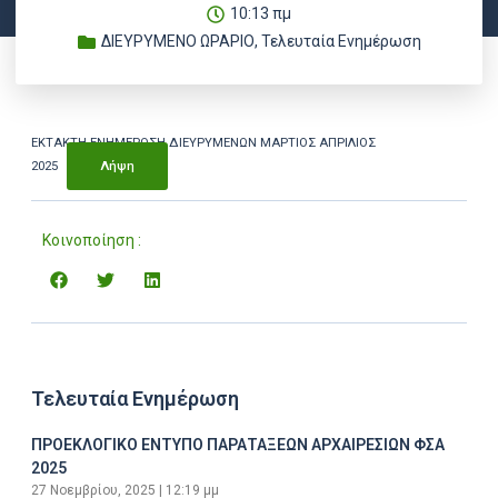
10:13 πμ
ΔΙΕΥΡΥΜΕΝΟ ΩΡΑΡΙΟ
,
Τελευταία Ενημέρωση
ΕΚΤΑΚΤΗ ΕΝΗΜΕΡΩΣΗ ΔΙΕΥΡΥΜΕΝΩΝ ΜΑΡΤΙΟΣ ΑΠΡΙΛΙΟΣ
2025
Λήψη
Κοινοποίηση :
Τελευταία Ενημέρωση
ΠΡΟΕΚΛΟΓΙΚΟ ΕΝΤΥΠΟ ΠΑΡΑΤΑΞΕΩΝ ΑΡΧΑΙΡΕΣΙΩΝ ΦΣΑ
2025
27 Νοεμβρίου, 2025
12:19 μμ