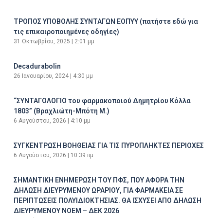
ΤΡΟΠΟΣ ΥΠΟΒΟΛΗΣ ΣΥΝΤΑΓΩΝ ΕΟΠΥΥ (πατήστε εδώ για
τις επικαιροποιημένες οδηγίες)
31 Οκτωβρίου, 2025
2:01 μμ
Decadurabolin
26 Ιανουαρίου, 2024
4:30 μμ
“ΣΥΝΤΑΓΟΛΟΓΙΟ του φαρμακοποιού Δημητρίου Κόλλα
1803” (Βραχλιώτη-Μπότη Μ.)
6 Αυγούστου, 2026
4:10 μμ
ΣΥΓΚΕΝΤΡΩΣΗ ΒΟΗΘΕΙΑΣ ΓΙΑ ΤΙΣ ΠΥΡΟΠΛΗΚΤΕΣ ΠΕΡΙΟΧΕΣ
6 Αυγούστου, 2026
10:39 πμ
ΣΗΜΑΝΤΙΚΗ ΕΝΗΜΕΡΩΣΗ ΤΟΥ ΠΦΣ, ΠΟΥ ΑΦΟΡΑ ΤΗΝ
ΔΗΛΩΣΗ ΔΙΕΥΡΥΜΕΝΟΥ ΩΡΑΡΙΟΥ, ΓΙΑ ΦΑΡΜΑΚΕΙΑ ΣΕ
ΠΕΡΙΠΤΩΣΕΙΣ ΠΟΛΥΙΔΙΟΚΤΗΣΙΑΣ. ΘΑ ΙΣΧΥΣΕΙ ΑΠΟ ΔΗΛΩΣΗ
ΔΙΕΥΡΥΜΕΝΟΥ ΝΟΕΜ – ΔΕΚ 2026