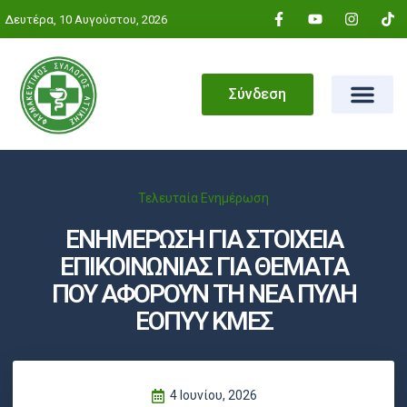
Δευτέρα, 10 Αυγούστου, 2026
Σύνδεση
Τελευταία Ενημέρωση
ΕΝΗΜΕΡΩΣΗ ΓΙΑ ΣΤΟΙΧΕΙΑ
ΕΠΙΚΟΙΝΩΝΙΑΣ ΓΙΑ ΘΕΜΑΤΑ
ΠΟΥ ΑΦΟΡΟΥΝ ΤΗ ΝΕΑ ΠΥΛΗ
ΕΟΠΥΥ ΚΜΕΣ
4 Ιουνίου, 2026