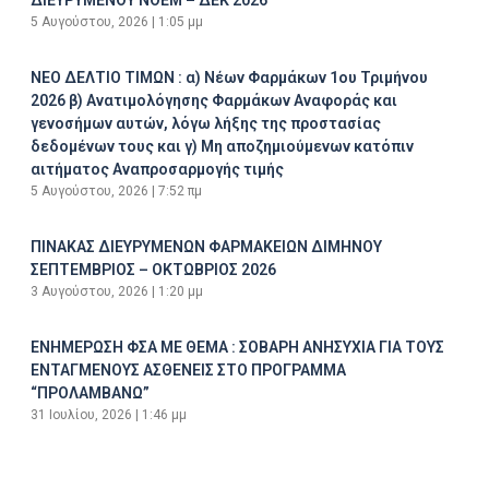
5 Αυγούστου, 2026
1:05 μμ
ΝΕΟ ΔΕΛΤΙΟ ΤΙΜΩΝ : α) Νέων Φαρμάκων 1ου Τριμήνου
2026 β) Ανατιμολόγησης Φαρμάκων Αναφοράς και
γενοσήμων αυτών, λόγω λήξης της προστασίας
δεδομένων τους και γ) Μη αποζημιούμενων κατόπιν
αιτήματος Αναπροσαρμογής τιμής
5 Αυγούστου, 2026
7:52 πμ
ΠΙΝΑΚΑΣ ΔΙΕΥΡΥΜΕΝΩΝ ΦΑΡΜΑΚΕΙΩΝ ΔΙΜΗΝΟΥ
ΣΕΠΤΕΜΒΡΙΟΣ – ΟΚΤΩΒΡΙΟΣ 2026
3 Αυγούστου, 2026
1:20 μμ
ΕΝΗΜΕΡΩΣΗ ΦΣΑ ΜΕ ΘΕΜΑ : ΣΟΒΑΡΗ ΑΝΗΣΥΧΙΑ ΓΙΑ ΤΟΥΣ
ΕΝΤΑΓΜΕΝΟΥΣ ΑΣΘΕΝΕΙΣ ΣΤΟ ΠΡΟΓΡΑΜΜΑ
“ΠΡΟΛΑΜΒΑΝΩ”
31 Ιουλίου, 2026
1:46 μμ