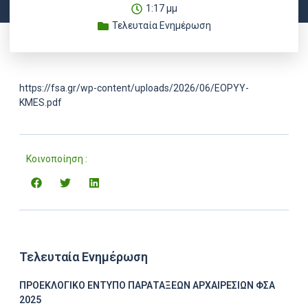
1:17 μμ
Τελευταία Ενημέρωση
https://fsa.gr/wp-content/uploads/2026/06/EOPYY-
KMES.pdf
Κοινοποίηση :
Τελευταία Ενημέρωση
ΠΡΟΕΚΛΟΓΙΚΟ ΕΝΤΥΠΟ ΠΑΡΑΤΑΞΕΩΝ ΑΡΧΑΙΡΕΣΙΩΝ ΦΣΑ
2025