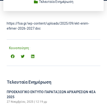
Τελευταία Ενημέρωση
https://fsa.gr/wp-content/uploads/2025/09/ekt-enim-
efimer-2026-2027.doc
Κοινοποίηση :
Τελευταία Ενημέρωση
ΠΡΟΕΚΛΟΓΙΚΟ ΕΝΤΥΠΟ ΠΑΡΑΤΑΞΕΩΝ ΑΡΧΑΙΡΕΣΙΩΝ ΦΣΑ
2025
27 Νοεμβρίου, 2025
12:19 μμ