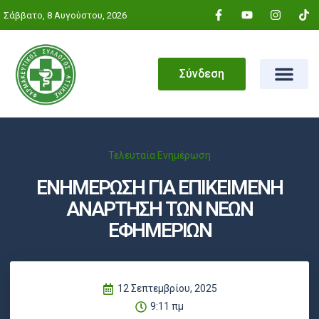
Σάββατο, 8 Αυγούστου, 2026
Σύνδεση
Τελευταία Ενημέρωση
ΕΝΗΜΕΡΩΣΗ ΓΙΑ ΕΠΙΚΕΙΜΕΝΗ
ΑΝΑΡΤΗΣΗ ΤΩΝ ΝΕΩΝ
ΕΦΗΜΕΡΙΩΝ
12 Σεπτεμβρίου, 2025
9:11 πμ