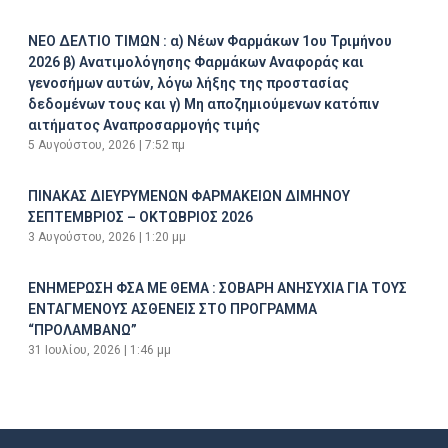
ΝΕΟ ΔΕΛΤΙΟ ΤΙΜΩΝ : α) Νέων Φαρμάκων 1ου Τριμήνου
2026 β) Ανατιμολόγησης Φαρμάκων Αναφοράς και
γενοσήμων αυτών, λόγω λήξης της προστασίας
δεδομένων τους και γ) Μη αποζημιούμενων κατόπιν
αιτήματος Αναπροσαρμογής τιμής
5 Αυγούστου, 2026
7:52 πμ
ΠΙΝΑΚΑΣ ΔΙΕΥΡΥΜΕΝΩΝ ΦΑΡΜΑΚΕΙΩΝ ΔΙΜΗΝΟΥ
ΣΕΠΤΕΜΒΡΙΟΣ – ΟΚΤΩΒΡΙΟΣ 2026
3 Αυγούστου, 2026
1:20 μμ
ΕΝΗΜΕΡΩΣΗ ΦΣΑ ΜΕ ΘΕΜΑ : ΣΟΒΑΡΗ ΑΝΗΣΥΧΙΑ ΓΙΑ ΤΟΥΣ
ΕΝΤΑΓΜΕΝΟΥΣ ΑΣΘΕΝΕΙΣ ΣΤΟ ΠΡΟΓΡΑΜΜΑ
“ΠΡΟΛΑΜΒΑΝΩ”
31 Ιουλίου, 2026
1:46 μμ