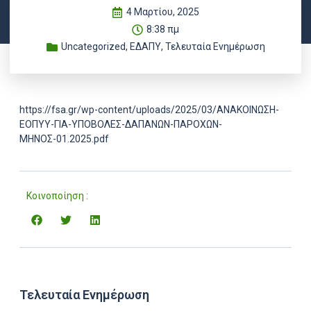
4 Μαρτίου, 2025
8:38 πμ
Uncategorized
,
ΕΔΑΠΥ
,
Τελευταία Ενημέρωση
https://fsa.gr/wp-content/uploads/2025/03/ΑΝΑΚΟΙΝΩΣΗ-
ΕΟΠΥΥ-ΓΙΑ-ΥΠΟΒΟΛΕΣ-ΔΑΠΑΝΩΝ-ΠΑΡΟΧΩΝ-
ΜΗΝΟΣ-01.2025.pdf
Κοινοποίηση :
Τελευταία Ενημέρωση