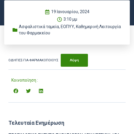
19 Ιανουαρίου, 2024
3:10 μμ
Ασφαλιστικά ταμεία
,
ΕΟΠΥΥ
,
Καθημερινή Λειτουργία
του Φαρμακείου
ΟΔΗΓΙΕΣ-ΓΙΑ-ΦΑΡΜΑΚΟΠΟΙΟΥΣ
Λήψη
Κοινοποίηση :
Τελευταία Ενημέρωση