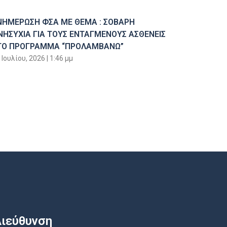
ΝΗΜΕΡΩΣΗ ΦΣΑ ΜΕ ΘΕΜΑ : ΣΟΒΑΡΗ
ΝΗΣΥΧΙΑ ΓΙΑ ΤΟΥΣ ΕΝΤΑΓΜΕΝΟΥΣ ΑΣΘΕΝΕΙΣ
ΤΟ ΠΡΟΓΡΑΜΜΑ “ΠΡΟΛΑΜΒΑΝΩ”
 Ιουλίου, 2026
1:46 μμ
ιεύθυνση