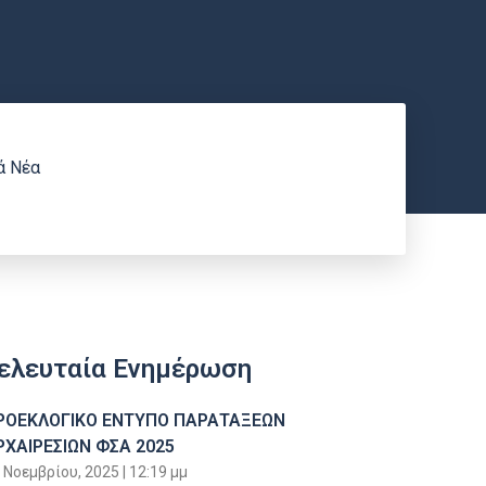
ά Νέα
ελευταία Ενημέρωση
ΡΟΕΚΛΟΓΙΚΟ ΕΝΤΥΠΟ ΠΑΡΑΤΑΞΕΩΝ
ΡΧΑΙΡΕΣΙΩΝ ΦΣΑ 2025
 Νοεμβρίου, 2025
12:19 μμ