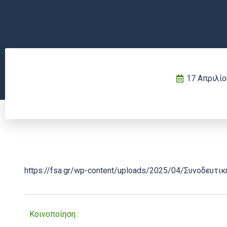
17 Απριλίο
https://fsa.gr/wp-content/uploads/2025/04/Συνοδευτι
Κοινοποίηση :