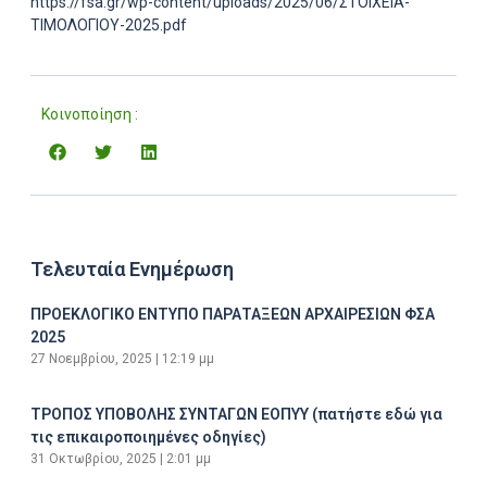
https://fsa.gr/wp-content/uploads/2025/06/ΣΤΟΙΧΕΙΑ-
ΤΙΜΟΛΟΓΙΟΥ-2025.pdf
Κοινοποίηση :
Τελευταία Ενημέρωση
ΠΡΟΕΚΛΟΓΙΚΟ ΕΝΤΥΠΟ ΠΑΡΑΤΑΞΕΩΝ ΑΡΧΑΙΡΕΣΙΩΝ ΦΣΑ
2025
27 Νοεμβρίου, 2025
12:19 μμ
ΤΡΟΠΟΣ ΥΠΟΒΟΛΗΣ ΣΥΝΤΑΓΩΝ ΕΟΠΥΥ (πατήστε εδώ για
τις επικαιροποιημένες οδηγίες)
31 Οκτωβρίου, 2025
2:01 μμ