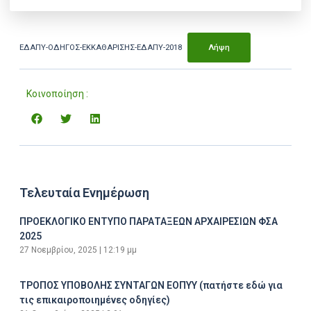
ΕΔΑΠΥ-ΟΔΗΓΟΣ-ΕΚΚΑΘΑΡΙΣΗΣ-ΕΔΑΠΥ-2018
Λήψη
Κοινοποίηση :
Τελευταία Ενημέρωση
ΠΡΟΕΚΛΟΓΙΚΟ ΕΝΤΥΠΟ ΠΑΡΑΤΑΞΕΩΝ ΑΡΧΑΙΡΕΣΙΩΝ ΦΣΑ
2025
27 Νοεμβρίου, 2025
12:19 μμ
ΤΡΟΠΟΣ ΥΠΟΒΟΛΗΣ ΣΥΝΤΑΓΩΝ ΕΟΠΥΥ (πατήστε εδώ για
τις επικαιροποιημένες οδηγίες)