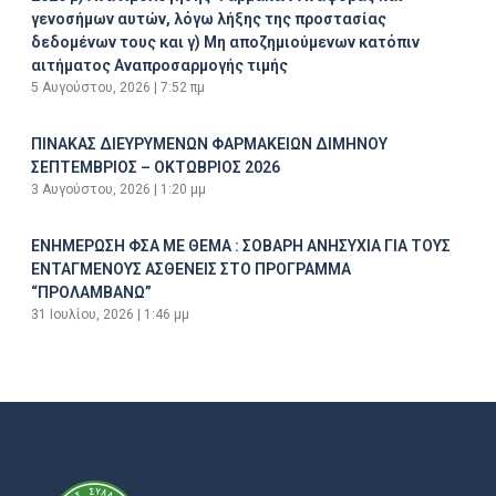
γενοσήμων αυτών, λόγω λήξης της προστασίας
δεδομένων τους και γ) Μη αποζημιούμενων κατόπιν
αιτήματος Αναπροσαρμογής τιμής
5 Αυγούστου, 2026
7:52 πμ
ΠΙΝΑΚΑΣ ΔΙΕΥΡΥΜΕΝΩΝ ΦΑΡΜΑΚΕΙΩΝ ΔΙΜΗΝΟΥ
ΣΕΠΤΕΜΒΡΙΟΣ – ΟΚΤΩΒΡΙΟΣ 2026
3 Αυγούστου, 2026
1:20 μμ
ΕΝΗΜΕΡΩΣΗ ΦΣΑ ΜΕ ΘΕΜΑ : ΣΟΒΑΡΗ ΑΝΗΣΥΧΙΑ ΓΙΑ ΤΟΥΣ
ΕΝΤΑΓΜΕΝΟΥΣ ΑΣΘΕΝΕΙΣ ΣΤΟ ΠΡΟΓΡΑΜΜΑ
“ΠΡΟΛΑΜΒΑΝΩ”
31 Ιουλίου, 2026
1:46 μμ