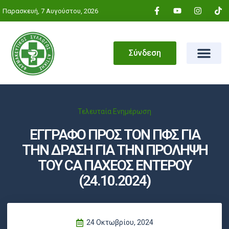
Παρασκευή, 7 Αυγούστου, 2026
Σύνδεση
Τελευταία Ενημέρωση
ΕΓΓΡΑΦΟ ΠΡΟΣ ΤΟΝ ΠΦΣ ΓΙΑ
ΤΗΝ ΔΡΑΣΗ ΓΙΑ ΤΗΝ ΠΡΟΛΗΨΗ
ΤΟΥ CA ΠΑΧΕΟΣ ΕΝΤΕΡΟΥ
(24.10.2024)
24 Οκτωβρίου, 2024