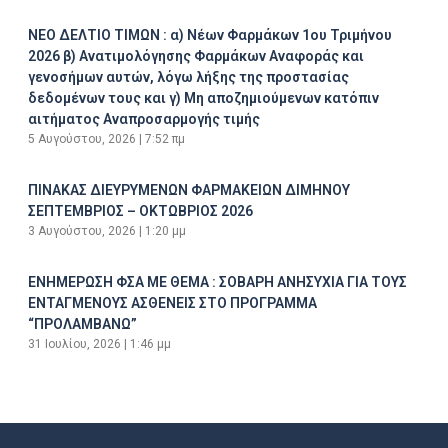
ΝΕΟ ΔΕΛΤΙΟ ΤΙΜΩΝ : α) Νέων Φαρμάκων 1ου Τριμήνου
2026 β) Ανατιμολόγησης Φαρμάκων Αναφοράς και
γενοσήμων αυτών, λόγω λήξης της προστασίας
δεδομένων τους και γ) Μη αποζημιούμενων κατόπιν
αιτήματος Αναπροσαρμογής τιμής
5 Αυγούστου, 2026
7:52 πμ
ΠΙΝΑΚΑΣ ΔΙΕΥΡΥΜΕΝΩΝ ΦΑΡΜΑΚΕΙΩΝ ΔΙΜΗΝΟΥ
ΣΕΠΤΕΜΒΡΙΟΣ – ΟΚΤΩΒΡΙΟΣ 2026
3 Αυγούστου, 2026
1:20 μμ
ΕΝΗΜΕΡΩΣΗ ΦΣΑ ΜΕ ΘΕΜΑ : ΣΟΒΑΡΗ ΑΝΗΣΥΧΙΑ ΓΙΑ ΤΟΥΣ
ΕΝΤΑΓΜΕΝΟΥΣ ΑΣΘΕΝΕΙΣ ΣΤΟ ΠΡΟΓΡΑΜΜΑ
“ΠΡΟΛΑΜΒΑΝΩ”
31 Ιουλίου, 2026
1:46 μμ