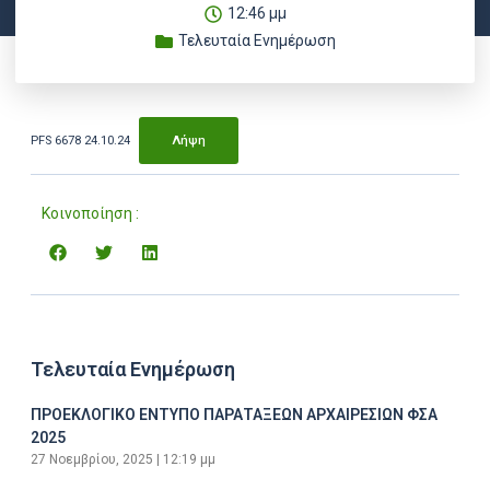
12:46 μμ
Τελευταία Ενημέρωση
PFS 6678 24.10.24
Λήψη
Κοινοποίηση :
Τελευταία Ενημέρωση
ΠΡΟΕΚΛΟΓΙΚΟ ΕΝΤΥΠΟ ΠΑΡΑΤΑΞΕΩΝ ΑΡΧΑΙΡΕΣΙΩΝ ΦΣΑ
2025
27 Νοεμβρίου, 2025
12:19 μμ