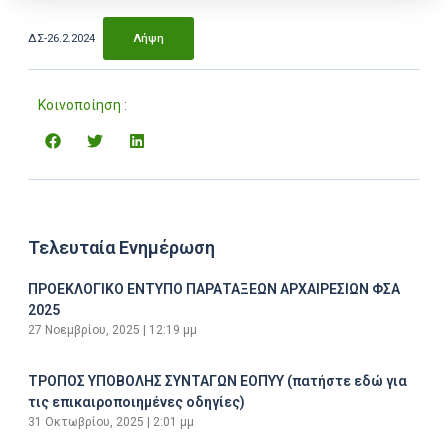
ΔΣ-26.2.2024
Λήψη
Κοινοποίηση :
Τελευταία Ενημέρωση
ΠΡΟΕΚΛΟΓΙΚΟ ΕΝΤΥΠΟ ΠΑΡΑΤΑΞΕΩΝ ΑΡΧΑΙΡΕΣΙΩΝ ΦΣΑ
2025
27 Νοεμβρίου, 2025
12:19 μμ
ΤΡΟΠΟΣ ΥΠΟΒΟΛΗΣ ΣΥΝΤΑΓΩΝ ΕΟΠΥΥ (πατήστε εδώ για
τις επικαιροποιημένες οδηγίες)
31 Οκτωβρίου, 2025
2:01 μμ