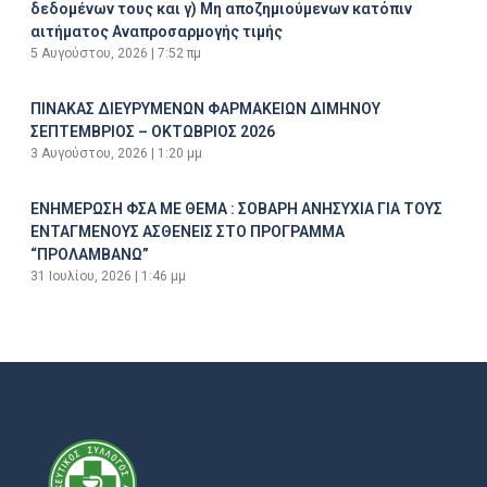
δεδομένων τους και γ) Μη αποζημιούμενων κατόπιν
αιτήματος Αναπροσαρμογής τιμής
5 Αυγούστου, 2026
7:52 πμ
ΠΙΝΑΚΑΣ ΔΙΕΥΡΥΜΕΝΩΝ ΦΑΡΜΑΚΕΙΩΝ ΔΙΜΗΝΟΥ
ΣΕΠΤΕΜΒΡΙΟΣ – ΟΚΤΩΒΡΙΟΣ 2026
3 Αυγούστου, 2026
1:20 μμ
ΕΝΗΜΕΡΩΣΗ ΦΣΑ ΜΕ ΘΕΜΑ : ΣΟΒΑΡΗ ΑΝΗΣΥΧΙΑ ΓΙΑ ΤΟΥΣ
ΕΝΤΑΓΜΕΝΟΥΣ ΑΣΘΕΝΕΙΣ ΣΤΟ ΠΡΟΓΡΑΜΜΑ
“ΠΡΟΛΑΜΒΑΝΩ”
31 Ιουλίου, 2026
1:46 μμ