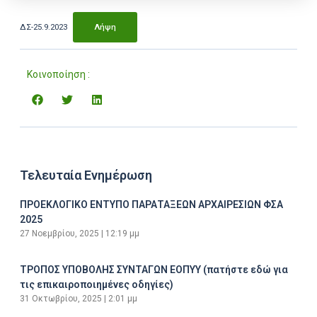
ΔΣ-25.9.2023
Λήψη
Κοινοποίηση :
Τελευταία Ενημέρωση
ΠΡΟΕΚΛΟΓΙΚΟ ΕΝΤΥΠΟ ΠΑΡΑΤΑΞΕΩΝ ΑΡΧΑΙΡΕΣΙΩΝ ΦΣΑ
2025
27 Νοεμβρίου, 2025
12:19 μμ
ΤΡΟΠΟΣ ΥΠΟΒΟΛΗΣ ΣΥΝΤΑΓΩΝ ΕΟΠΥΥ (πατήστε εδώ για
τις επικαιροποιημένες οδηγίες)
31 Οκτωβρίου, 2025
2:01 μμ