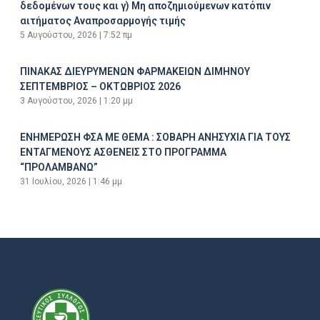
δεδομένων τους και γ) Μη αποζημιούμενων κατόπιν
αιτήματος Αναπροσαρμογής τιμής
5 Αυγούστου, 2026
7:52 πμ
ΠΙΝΑΚΑΣ ΔΙΕΥΡΥΜΕΝΩΝ ΦΑΡΜΑΚΕΙΩΝ ΔΙΜΗΝΟΥ
ΣΕΠΤΕΜΒΡΙΟΣ – ΟΚΤΩΒΡΙΟΣ 2026
3 Αυγούστου, 2026
1:20 μμ
ΕΝΗΜΕΡΩΣΗ ΦΣΑ ΜΕ ΘΕΜΑ : ΣΟΒΑΡΗ ΑΝΗΣΥΧΙΑ ΓΙΑ ΤΟΥΣ
ΕΝΤΑΓΜΕΝΟΥΣ ΑΣΘΕΝΕΙΣ ΣΤΟ ΠΡΟΓΡΑΜΜΑ
“ΠΡΟΛΑΜΒΑΝΩ”
31 Ιουλίου, 2026
1:46 μμ