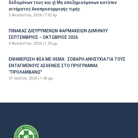
δεδομένων τους και γ) Μη αποζημιούμενων κατόπιν
αιτήματος Αναπροσαρμογής τιμής
5 Αυγούστου, 2026
7:52 πμ
ΠΙΝΑΚΑΣ ΔΙΕΥΡΥΜΕΝΩΝ ΦΑΡΜΑΚΕΙΩΝ ΔΙΜΗΝΟΥ
ΣΕΠΤΕΜΒΡΙΟΣ – ΟΚΤΩΒΡΙΟΣ 2026
3 Αυγούστου, 2026
1:20 μμ
ΕΝΗΜΕΡΩΣΗ ΦΣΑ ΜΕ ΘΕΜΑ : ΣΟΒΑΡΗ ΑΝΗΣΥΧΙΑ ΓΙΑ ΤΟΥΣ
ΕΝΤΑΓΜΕΝΟΥΣ ΑΣΘΕΝΕΙΣ ΣΤΟ ΠΡΟΓΡΑΜΜΑ
“ΠΡΟΛΑΜΒΑΝΩ”
31 Ιουλίου, 2026
1:46 μμ