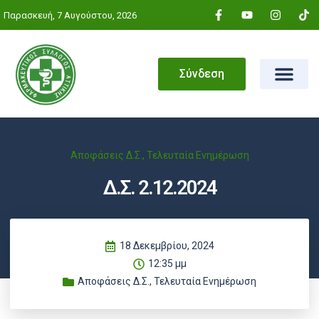
Παρασκευή, 7 Αυγούστου, 2026
Σύνδεση
Αποφάσεις Δ.Σ.
,
Τελευταία Ενημέρωση
Δ.Σ. 2.12.2024
18 Δεκεμβρίου, 2024
12:35 μμ
Αποφάσεις Δ.Σ.
,
Τελευταία Ενημέρωση