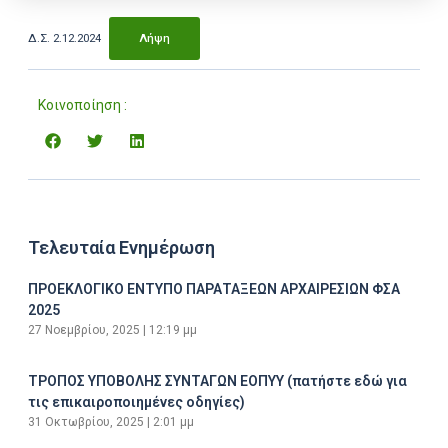
Δ.Σ. 2.12.2024
Λήψη
Κοινοποίηση :
Τελευταία Ενημέρωση
ΠΡΟΕΚΛΟΓΙΚΟ ΕΝΤΥΠΟ ΠΑΡΑΤΑΞΕΩΝ ΑΡΧΑΙΡΕΣΙΩΝ ΦΣΑ
2025
27 Νοεμβρίου, 2025
12:19 μμ
ΤΡΟΠΟΣ ΥΠΟΒΟΛΗΣ ΣΥΝΤΑΓΩΝ ΕΟΠΥΥ (πατήστε εδώ για
τις επικαιροποιημένες οδηγίες)
31 Οκτωβρίου, 2025
2:01 μμ