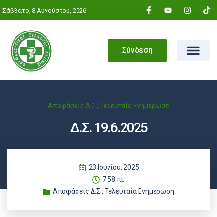
Σάββατο, 8 Αυγούστου, 2026
Σύνδεση
Αποφάσεις Δ.Σ.
,
Τελευταία Ενημέρωση
Δ.Σ. 19.6.2025
23 Ιουνίου, 2025
7:58 πμ
Αποφάσεις Δ.Σ.
,
Τελευταία Ενημέρωση