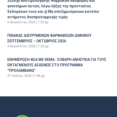
2026 β) Ανατιμολόγησης Φαρμάκων Αναφοράς και
γενοσήμων αυτών, λόγω λήξης της προστασίας
δεδομένων τους και γ) Μη αποζημιούμενων κατόπιν
αιτήματος Αναπροσαρμογής τιμής
5 Αυγούστου, 2026
7:52 πμ
ΠΙΝΑΚΑΣ ΔΙΕΥΡΥΜΕΝΩΝ ΦΑΡΜΑΚΕΙΩΝ ΔΙΜΗΝΟΥ
ΣΕΠΤΕΜΒΡΙΟΣ – ΟΚΤΩΒΡΙΟΣ 2026
3 Αυγούστου, 2026
1:20 μμ
ΕΝΗΜΕΡΩΣΗ ΦΣΑ ΜΕ ΘΕΜΑ : ΣΟΒΑΡΗ ΑΝΗΣΥΧΙΑ ΓΙΑ ΤΟΥΣ
ΕΝΤΑΓΜΕΝΟΥΣ ΑΣΘΕΝΕΙΣ ΣΤΟ ΠΡΟΓΡΑΜΜΑ
“ΠΡΟΛΑΜΒΑΝΩ”
31 Ιουλίου, 2026
1:46 μμ