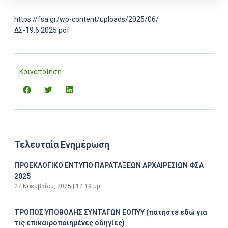
https://fsa.gr/wp-content/uploads/2025/06/
ΔΣ-19.6.2025.pdf
Κοινοποίηση :
Τελευταία Ενημέρωση
ΠΡΟΕΚΛΟΓΙΚΟ ΕΝΤΥΠΟ ΠΑΡΑΤΑΞΕΩΝ ΑΡΧΑΙΡΕΣΙΩΝ ΦΣΑ
2025
27 Νοεμβρίου, 2025
12:19 μμ
ΤΡΟΠΟΣ ΥΠΟΒΟΛΗΣ ΣΥΝΤΑΓΩΝ ΕΟΠΥΥ (πατήστε εδώ για
τις επικαιροποιημένες οδηγίες)