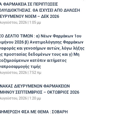
ΙΑ ΦΑΡΜΑΚΕΙΑ ΣΕ ΠΕΡΙΠΤΩΣΕΙΣ
ΟΛΥΙΔΙΟΚΤΗΣΙΑΣ. ΘΑ ΙΣΧΥΣΕΙ ΑΠΟ ΔΗΛΩΣΗ
ΙΕΥΡΥΜΕΝΟΥ ΝΟΕΜ – ΔΕΚ 2026
Αυγούστου, 2026
1:05 μμ
ΕΟ ΔΕΛΤΙΟ ΤΙΜΩΝ : α) Νέων Φαρμάκων 1ου
ριμήνου 2026 β) Ανατιμολόγησης Φαρμάκων
ναφοράς και γενοσήμων αυτών, λόγω λήξης
ης προστασίας δεδομένων τους και γ) Μη
ποζημιούμενων κατόπιν αιτήματος
ναπροσαρμογής τιμής
Αυγούστου, 2026
7:52 πμ
ΙΝΑΚΑΣ ΔΙΕΥΡΥΜΕΝΩΝ ΦΑΡΜΑΚΕΙΩΝ
ΙΜΗΝΟΥ ΣΕΠΤΕΜΒΡΙΟΣ – ΟΚΤΩΒΡΙΟΣ 2026
Αυγούστου, 2026
1:20 μμ
ΝΗΜΕΡΩΣΗ ΦΣΑ ΜΕ ΘΕΜΑ : ΣΟΒΑΡΗ