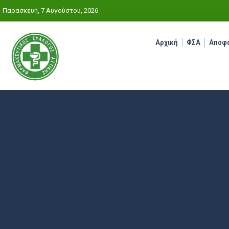
Παρασκευή, 7 Αυγούστου, 2026
Αρχική
ΦΣΑ
Αποφά