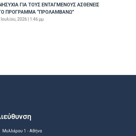
ΝΗΣΥΧΙΑ ΓΙΑ ΤΟΥΣ ΕΝΤΑΓΜΕΝΟΥΣ ΑΣΘΕΝΕΙΣ
ΤΟ ΠΡΟΓΡΑΜΜΑ “ΠΡΟΛΑΜΒΑΝΩ”
 Ιουλίου, 2026
1:46 μμ
ιεύθυνση
Μυλλέρου 1 - Αθήνα