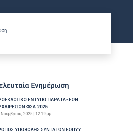
ωση
ελευταία Ενημέρωση
ΡΟΕΚΛΟΓΙΚΟ ΕΝΤΥΠΟ ΠΑΡΑΤΑΞΕΩΝ
ΡΧΑΙΡΕΣΙΩΝ ΦΣΑ 2025
 Νοεμβρίου, 2025
12:19 μμ
ΡΟΠΟΣ ΥΠΟΒΟΛΗΣ ΣΥΝΤΑΓΩΝ ΕΟΠΥΥ