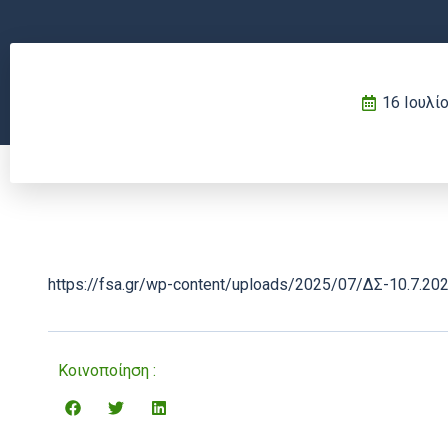
16 Ιουλί
https://fsa.gr/wp-content/uploads/2025/07/ΔΣ-10.7.202
Κοινοποίηση :