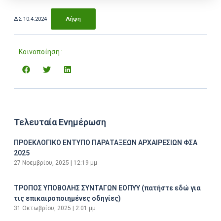
ΔΣ-10.4.2024
Λήψη
Κοινοποίηση :
Τελευταία Ενημέρωση
ΠΡΟΕΚΛΟΓΙΚΟ ΕΝΤΥΠΟ ΠΑΡΑΤΑΞΕΩΝ ΑΡΧΑΙΡΕΣΙΩΝ ΦΣΑ
2025
27 Νοεμβρίου, 2025
12:19 μμ
ΤΡΟΠΟΣ ΥΠΟΒΟΛΗΣ ΣΥΝΤΑΓΩΝ ΕΟΠΥΥ (πατήστε εδώ για
τις επικαιροποιημένες οδηγίες)
31 Οκτωβρίου, 2025
2:01 μμ