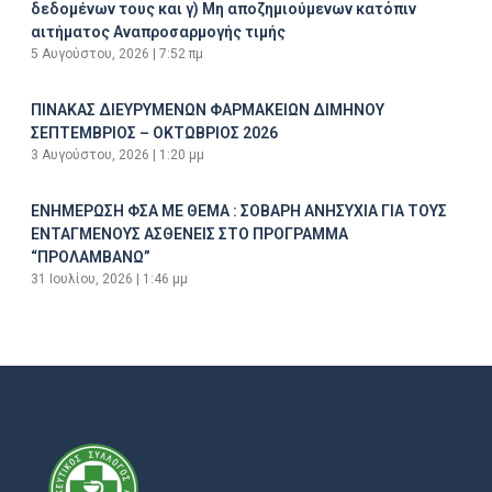
δεδομένων τους και γ) Μη αποζημιούμενων κατόπιν
αιτήματος Αναπροσαρμογής τιμής
5 Αυγούστου, 2026
7:52 πμ
ΠΙΝΑΚΑΣ ΔΙΕΥΡΥΜΕΝΩΝ ΦΑΡΜΑΚΕΙΩΝ ΔΙΜΗΝΟΥ
ΣΕΠΤΕΜΒΡΙΟΣ – ΟΚΤΩΒΡΙΟΣ 2026
3 Αυγούστου, 2026
1:20 μμ
ΕΝΗΜΕΡΩΣΗ ΦΣΑ ΜΕ ΘΕΜΑ : ΣΟΒΑΡΗ ΑΝΗΣΥΧΙΑ ΓΙΑ ΤΟΥΣ
ΕΝΤΑΓΜΕΝΟΥΣ ΑΣΘΕΝΕΙΣ ΣΤΟ ΠΡΟΓΡΑΜΜΑ
“ΠΡΟΛΑΜΒΑΝΩ”
31 Ιουλίου, 2026
1:46 μμ