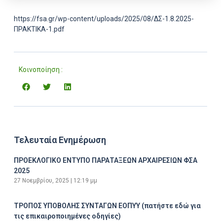
https://fsa.gr/wp-content/uploads/2025/08/ΔΣ-1.8.2025-
ΠΡΑΚΤΙΚΑ-1.pdf
Κοινοποίηση :
Τελευταία Ενημέρωση
ΠΡΟΕΚΛΟΓΙΚΟ ΕΝΤΥΠΟ ΠΑΡΑΤΑΞΕΩΝ ΑΡΧΑΙΡΕΣΙΩΝ ΦΣΑ
2025
27 Νοεμβρίου, 2025
12:19 μμ
ΤΡΟΠΟΣ ΥΠΟΒΟΛΗΣ ΣΥΝΤΑΓΩΝ ΕΟΠΥΥ (πατήστε εδώ για
τις επικαιροποιημένες οδηγίες)