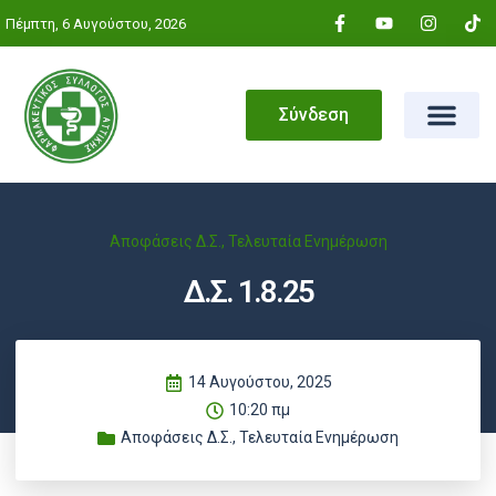
Πέμπτη, 6 Αυγούστου, 2026
Σύνδεση
Αποφάσεις Δ.Σ.
,
Τελευταία Ενημέρωση
Δ.Σ. 1.8.25
14 Αυγούστου, 2025
10:20 πμ
Αποφάσεις Δ.Σ.
,
Τελευταία Ενημέρωση