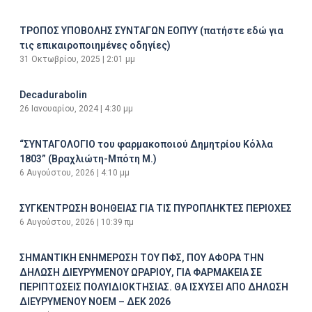
ΤΡΟΠΟΣ ΥΠΟΒΟΛΗΣ ΣΥΝΤΑΓΩΝ ΕΟΠΥΥ (πατήστε εδώ για
τις επικαιροποιημένες οδηγίες)
31 Οκτωβρίου, 2025
2:01 μμ
Decadurabolin
26 Ιανουαρίου, 2024
4:30 μμ
“ΣΥΝΤΑΓΟΛΟΓΙΟ του φαρμακοποιού Δημητρίου Κόλλα
1803” (Βραχλιώτη-Μπότη Μ.)
6 Αυγούστου, 2026
4:10 μμ
ΣΥΓΚΕΝΤΡΩΣΗ ΒΟΗΘΕΙΑΣ ΓΙΑ ΤΙΣ ΠΥΡΟΠΛΗΚΤΕΣ ΠΕΡΙΟΧΕΣ
6 Αυγούστου, 2026
10:39 πμ
ΣΗΜΑΝΤΙΚΗ ΕΝΗΜΕΡΩΣΗ ΤΟΥ ΠΦΣ, ΠΟΥ ΑΦΟΡΑ ΤΗΝ
ΔΗΛΩΣΗ ΔΙΕΥΡΥΜΕΝΟΥ ΩΡΑΡΙΟΥ, ΓΙΑ ΦΑΡΜΑΚΕΙΑ ΣΕ
ΠΕΡΙΠΤΩΣΕΙΣ ΠΟΛΥΙΔΙΟΚΤΗΣΙΑΣ. ΘΑ ΙΣΧΥΣΕΙ ΑΠΟ ΔΗΛΩΣΗ
ΔΙΕΥΡΥΜΕΝΟΥ ΝΟΕΜ – ΔΕΚ 2026