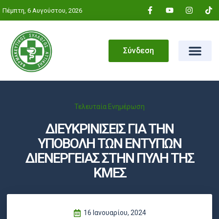
Πέμπτη, 6 Αυγούστου, 2026
Σύνδεση
Τελευταία Ενημέρωση
ΔΙΕΥΚΡΙΝΙΣΕΙΣ ΓΙΑ ΤΗΝ
ΥΠΟΒΟΛΗ ΤΩΝ ΕΝΤΥΠΩΝ
ΔΙΕΝΕΡΓΕΙΑΣ ΣΤΗΝ ΠΥΛΗ ΤΗΣ
ΚΜΕΣ
16 Ιανουαρίου, 2024