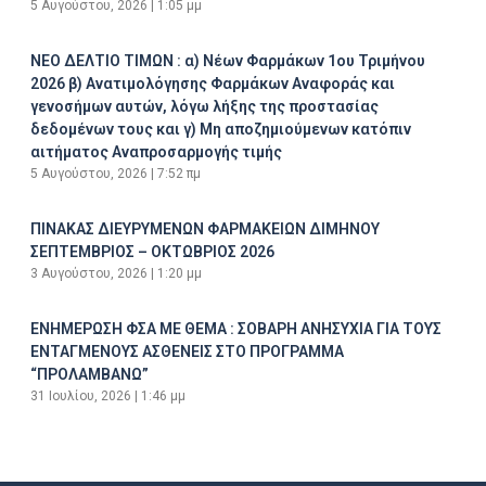
5 Αυγούστου, 2026
1:05 μμ
ΝΕΟ ΔΕΛΤΙΟ ΤΙΜΩΝ : α) Νέων Φαρμάκων 1ου Τριμήνου
2026 β) Ανατιμολόγησης Φαρμάκων Αναφοράς και
γενοσήμων αυτών, λόγω λήξης της προστασίας
δεδομένων τους και γ) Μη αποζημιούμενων κατόπιν
αιτήματος Αναπροσαρμογής τιμής
5 Αυγούστου, 2026
7:52 πμ
ΠΙΝΑΚΑΣ ΔΙΕΥΡΥΜΕΝΩΝ ΦΑΡΜΑΚΕΙΩΝ ΔΙΜΗΝΟΥ
ΣΕΠΤΕΜΒΡΙΟΣ – ΟΚΤΩΒΡΙΟΣ 2026
3 Αυγούστου, 2026
1:20 μμ
ΕΝΗΜΕΡΩΣΗ ΦΣΑ ΜΕ ΘΕΜΑ : ΣΟΒΑΡΗ ΑΝΗΣΥΧΙΑ ΓΙΑ ΤΟΥΣ
ΕΝΤΑΓΜΕΝΟΥΣ ΑΣΘΕΝΕΙΣ ΣΤΟ ΠΡΟΓΡΑΜΜΑ
“ΠΡΟΛΑΜΒΑΝΩ”
31 Ιουλίου, 2026
1:46 μμ