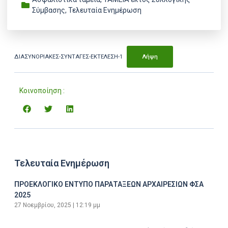
Σύμβασης
,
Τελευταία Ενημέρωση
ΔΙΑΣΥΝΟΡΙΑΚΕΣ-ΣΥΝΤΑΓΕΣ-ΕΚΤΕΛΕΣΗ-1
Λήψη
Κοινοποίηση :
Τελευταία Ενημέρωση
ΠΡΟΕΚΛΟΓΙΚΟ ΕΝΤΥΠΟ ΠΑΡΑΤΑΞΕΩΝ ΑΡΧΑΙΡΕΣΙΩΝ ΦΣΑ
2025
27 Νοεμβρίου, 2025
12:19 μμ