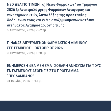
ΝΕΟ ΔΕΛΤΙΟ ΤΙΜΩΝ : α) Νέων Φαρμάκων 1ου Τριμήνου
2026 β) Ανατιμολόγησης Φαρμάκων Αναφοράς και
γενοσήμων αυτών, λόγω λήξης της προστασίας
δεδομένων τους και γ) Μη αποζημιούμενων κατόπιν
αιτήματος Αναπροσαρμογής τιμής
5 Αυγούστου, 2026
7:52 πμ
ΠΙΝΑΚΑΣ ΔΙΕΥΡΥΜΕΝΩΝ ΦΑΡΜΑΚΕΙΩΝ ΔΙΜΗΝΟΥ
ΣΕΠΤΕΜΒΡΙΟΣ – ΟΚΤΩΒΡΙΟΣ 2026
3 Αυγούστου, 2026
1:20 μμ
ΕΝΗΜΕΡΩΣΗ ΦΣΑ ΜΕ ΘΕΜΑ : ΣΟΒΑΡΗ ΑΝΗΣΥΧΙΑ ΓΙΑ ΤΟΥΣ
ΕΝΤΑΓΜΕΝΟΥΣ ΑΣΘΕΝΕΙΣ ΣΤΟ ΠΡΟΓΡΑΜΜΑ
“ΠΡΟΛΑΜΒΑΝΩ”
31 Ιουλίου, 2026
1:46 μμ