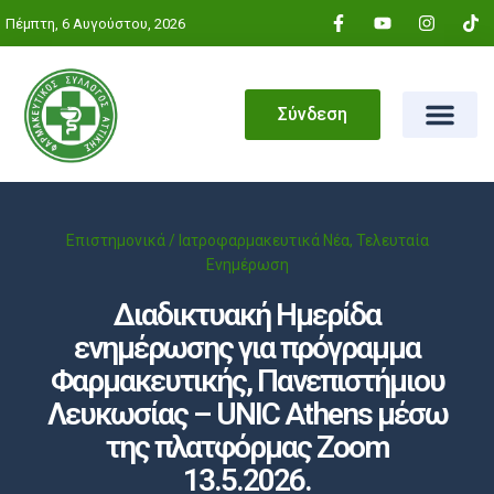
Πέμπτη, 6 Αυγούστου, 2026
Σύνδεση
Επιστημονικά / Ιατροφαρμακευτικά Νέα
,
Τελευταία
Ενημέρωση
Διαδικτυακή Ημερίδα
ενημέρωσης για πρόγραμμα
Φαρμακευτικής, Πανεπιστήμιου
Λευκωσίας – UNIC Athens μέσω
της πλατφόρμας Zoom
13.5.2026.