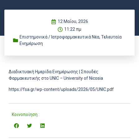
12 Μαΐου, 2026
11:22 πμ
Επιστημονικά / Ιατροφαρμακευτικά Νέα
,
Τελευταία
Ενημέρωση
Διαδικτυακή Ημερίδα Ενημέρωσης | Σπουδές
Φαρμακευτικής στο UNIC – University of Nicosia
https://fsa.gr/wp-content/uploads/2026/05/UNIC.pdf
Κοινοποίηση :