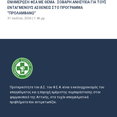
ΕΝΗΜΕΡΩΣΗ ΦΣΑ ΜΕ ΘΕΜΑ : ΣΟΒΑΡΗ ΑΝΗΣΥΧΙΑ ΓΙΑ ΤΟΥΣ
ΕΝΤΑΓΜΕΝΟΥΣ ΑΣΘΕΝΕΙΣ ΣΤΟ ΠΡΟΓΡΑΜΜΑ
“ΠΡΟΛΑΜΒΑΝΩ”
31 Ιουλίου, 2026
1:46 μμ
Προτεραιότητα του Δ.Σ. του Φ.Σ.Α. είναι ο εκσυγχρονισμός του
επαγγέλματος και η παροχή αμέριστης συμπαράστασης στον
φαρμακοποιό της Αττικής, στα τυχόν επαγγελματικά
προβλήματα που αντιμετωπίζει.