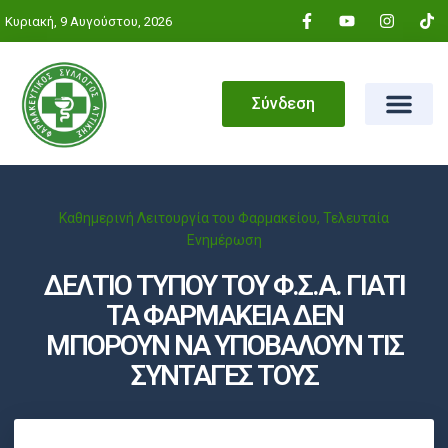
Κυριακή, 9 Αυγούστου, 2026
Σύνδεση
Καθημερινή Λειτουργία του Φαρμακείου
,
Τελευταία
Ενημέρωση
ΔΕΛΤΙΟ ΤΥΠΟΥ ΤΟΥ Φ.Σ.Α. ΓΙΑΤΙ
ΤΑ ΦΑΡΜΑΚΕΙΑ ΔΕΝ
ΜΠΟΡΟΥΝ ΝΑ ΥΠΟΒΑΛΟΥΝ ΤΙΣ
ΣΥΝΤΑΓΕΣ ΤΟΥΣ