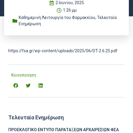
2 Ιουνίου, 2025
1:26 μμ
Καθημερινή Λειτουργία του Φαρμακείου
,
Τελευταία
Ενημέρωση
https://fsa.gr/wp-content/uploads/2025/06/DT-2.6.25.pdf
Κοινοποίηση :
Τελευταία Ενημέρωση
ΠΡΟΕΚΛΟΓΙΚΟ ΕΝΤΥΠΟ ΠΑΡΑΤΑΞΕΩΝ ΑΡΧΑΙΡΕΣΙΩΝ ΦΣΑ