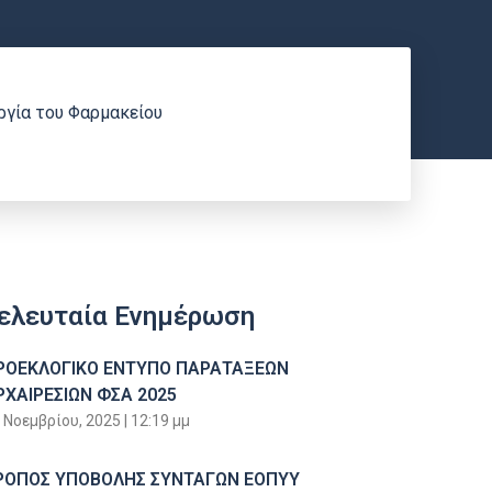
ργία του Φαρμακείου
ελευταία Ενημέρωση
ΡΟΕΚΛΟΓΙΚΟ ΕΝΤΥΠΟ ΠΑΡΑΤΑΞΕΩΝ
ΡΧΑΙΡΕΣΙΩΝ ΦΣΑ 2025
 Νοεμβρίου, 2025
12:19 μμ
ΡΟΠΟΣ ΥΠΟΒΟΛΗΣ ΣΥΝΤΑΓΩΝ ΕΟΠΥΥ