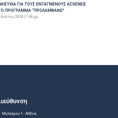
ΝΗΣΥΧΙΑ ΓΙΑ ΤΟΥΣ ΕΝΤΑΓΜΕΝΟΥΣ ΑΣΘΕΝΕΙΣ
ΤΟ ΠΡΟΓΡΑΜΜΑ “ΠΡΟΛΑΜΒΑΝΩ”
 Ιουλίου, 2026
1:46 μμ
ιεύθυνση
Μυλλέρου 1 - Αθήνα