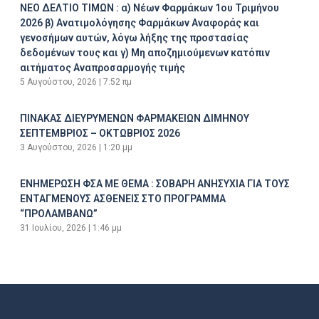
ΝΕΟ ΔΕΛΤΙΟ ΤΙΜΩΝ : α) Νέων Φαρμάκων 1ου Τριμήνου
2026 β) Ανατιμολόγησης Φαρμάκων Αναφοράς και
γενοσήμων αυτών, λόγω λήξης της προστασίας
δεδομένων τους και γ) Μη αποζημιούμενων κατόπιν
αιτήματος Αναπροσαρμογής τιμής
5 Αυγούστου, 2026
7:52 πμ
ΠΙΝΑΚΑΣ ΔΙΕΥΡΥΜΕΝΩΝ ΦΑΡΜΑΚΕΙΩΝ ΔΙΜΗΝΟΥ
ΣΕΠΤΕΜΒΡΙΟΣ – ΟΚΤΩΒΡΙΟΣ 2026
3 Αυγούστου, 2026
1:20 μμ
ΕΝΗΜΕΡΩΣΗ ΦΣΑ ΜΕ ΘΕΜΑ : ΣΟΒΑΡΗ ΑΝΗΣΥΧΙΑ ΓΙΑ ΤΟΥΣ
ΕΝΤΑΓΜΕΝΟΥΣ ΑΣΘΕΝΕΙΣ ΣΤΟ ΠΡΟΓΡΑΜΜΑ
“ΠΡΟΛΑΜΒΑΝΩ”
31 Ιουλίου, 2026
1:46 μμ