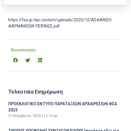
https://fsa.gr/wp-content/uploads/2025/10/ΑΣΦΑΛΙΣΗ-
ΦΑΡΜΑΚΕΙΩΝ-ΠΕΙΡΑΙΩΣ.pdf
Κοινοποίηση :
Τελευταία Ενημέρωση
ΠΡΟΕΚΛΟΓΙΚΟ ΕΝΤΥΠΟ ΠΑΡΑΤΑΞΕΩΝ ΑΡΧΑΙΡΕΣΙΩΝ ΦΣΑ
2025
27 Νοεμβρίου, 2025
12:19 μμ
ΤΡΟΠΟΣ ΥΠΟΒΟΛΗΣ ΣΥΝΤΑΓΩΝ ΕΟΠΥΥ (πατήστε εδώ για