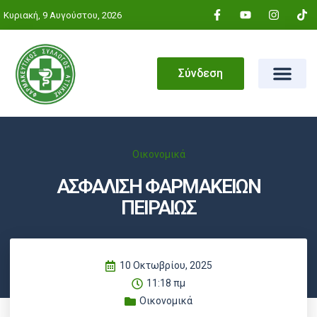
Κυριακή, 9 Αυγούστου, 2026
Σύνδεση
Οικονομικά
ΑΣΦΑΛΙΣΗ ΦΑΡΜΑΚΕΙΩΝ
ΠΕΙΡΑΙΩΣ
10 Οκτωβρίου, 2025
11:18 πμ
Οικονομικά