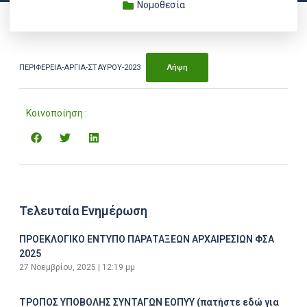
Νομοθεσία
ΠΕΡΙΦΕΡΕΙΑ-ΑΡΓΙΑ-ΣΤΑΥΡΟΥ-2023
Λήψη
Κοινοποίηση :
Τελευταία Ενημέρωση
ΠΡΟΕΚΛΟΓΙΚΟ ΕΝΤΥΠΟ ΠΑΡΑΤΑΞΕΩΝ ΑΡΧΑΙΡΕΣΙΩΝ ΦΣΑ
2025
27 Νοεμβρίου, 2025
12:19 μμ
ΤΡΟΠΟΣ ΥΠΟΒΟΛΗΣ ΣΥΝΤΑΓΩΝ ΕΟΠΥΥ (πατήστε εδώ για