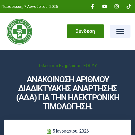
Παρασκευή, 7 Αυγούστου, 2026
Σύνδεση
Τελευταία Ενημέρωση
,
ΕΟΠΥΥ
ΑΝΑΚΟΙΝΩΣΗ ΑΡΙΘΜΟΥ
ΔΙΑΔΙΚΤΥΑΚΗΣ ΑΝΑΡΤΗΣΗΣ
(ΑΔΑ) ΓΙΑ ΤΗΝ ΗΛΕΚΤΡΟΝΙΚΗ
ΤΙΜΟΛΟΓΗΣΗ.
5 Ιανουαρίου, 2026