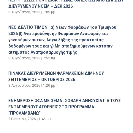
ΔΙΕΥΡΥΜΕΝΟΥ ΝΟΕΜ – ΔΕΚ 2026
5 Αυγούστου, 2026
1:05 μμ
ΝΕΟ ΔΕΛΤΙΟ ΤΙΜΩΝ : α) Νέων Φαρμάκων 1ου Τριμήνου
2026 β) Ανατιμολόγησης Φαρμάκων Αναφοράς και
γενοσήμων αυτών, λόγω λήξης της προστασίας
δεδομένων τους και γ) Μη αποζημιούμενων κατόπιν
αιτήματος Αναπροσαρμογής τιμής
5 Αυγούστου, 2026
7:52 πμ
ΠΙΝΑΚΑΣ ΔΙΕΥΡΥΜΕΝΩΝ ΦΑΡΜΑΚΕΙΩΝ ΔΙΜΗΝΟΥ
ΣΕΠΤΕΜΒΡΙΟΣ – ΟΚΤΩΒΡΙΟΣ 2026
3 Αυγούστου, 2026
1:20 μμ
ΕΝΗΜΕΡΩΣΗ ΦΣΑ ΜΕ ΘΕΜΑ : ΣΟΒΑΡΗ ΑΝΗΣΥΧΙΑ ΓΙΑ ΤΟΥΣ
ΕΝΤΑΓΜΕΝΟΥΣ ΑΣΘΕΝΕΙΣ ΣΤΟ ΠΡΟΓΡΑΜΜΑ
“ΠΡΟΛΑΜΒΑΝΩ”
31 Ιουλίου, 2026
1:46 μμ