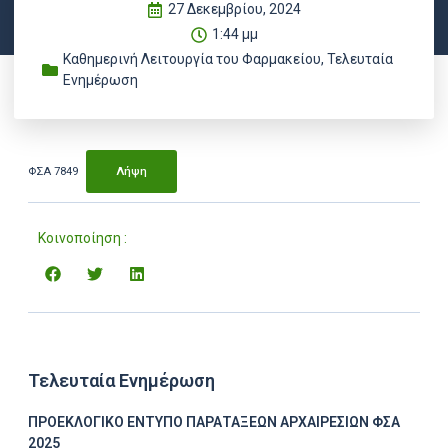
27 Δεκεμβρίου, 2024
1:44 μμ
Καθημερινή Λειτουργία του Φαρμακείου
,
Τελευταία
Ενημέρωση
ΦΣΑ 7849
Λήψη
Κοινοποίηση :
Τελευταία Ενημέρωση
ΠΡΟΕΚΛΟΓΙΚΟ ΕΝΤΥΠΟ ΠΑΡΑΤΑΞΕΩΝ ΑΡΧΑΙΡΕΣΙΩΝ ΦΣΑ
2025