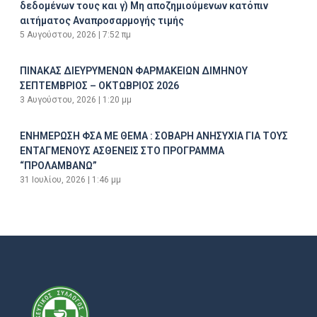
δεδομένων τους και γ) Μη αποζημιούμενων κατόπιν
αιτήματος Αναπροσαρμογής τιμής
5 Αυγούστου, 2026
7:52 πμ
ΠΙΝΑΚΑΣ ΔΙΕΥΡΥΜΕΝΩΝ ΦΑΡΜΑΚΕΙΩΝ ΔΙΜΗΝΟΥ
ΣΕΠΤΕΜΒΡΙΟΣ – ΟΚΤΩΒΡΙΟΣ 2026
3 Αυγούστου, 2026
1:20 μμ
ΕΝΗΜΕΡΩΣΗ ΦΣΑ ΜΕ ΘΕΜΑ : ΣΟΒΑΡΗ ΑΝΗΣΥΧΙΑ ΓΙΑ ΤΟΥΣ
ΕΝΤΑΓΜΕΝΟΥΣ ΑΣΘΕΝΕΙΣ ΣΤΟ ΠΡΟΓΡΑΜΜΑ
“ΠΡΟΛΑΜΒΑΝΩ”
31 Ιουλίου, 2026
1:46 μμ