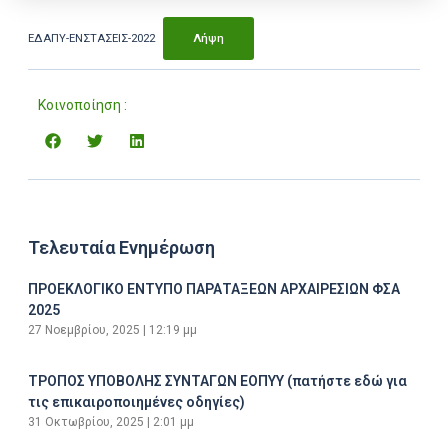
ΕΔΑΠΥ-ΕΝΣΤΑΣΕΙΣ-2022
Λήψη
Κοινοποίηση :
Τελευταία Ενημέρωση
ΠΡΟΕΚΛΟΓΙΚΟ ΕΝΤΥΠΟ ΠΑΡΑΤΑΞΕΩΝ ΑΡΧΑΙΡΕΣΙΩΝ ΦΣΑ
2025
27 Νοεμβρίου, 2025
12:19 μμ
ΤΡΟΠΟΣ ΥΠΟΒΟΛΗΣ ΣΥΝΤΑΓΩΝ ΕΟΠΥΥ (πατήστε εδώ για
τις επικαιροποιημένες οδηγίες)
31 Οκτωβρίου, 2025
2:01 μμ