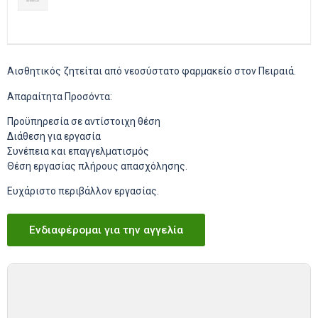
Αισθητικός ζητείται από νεοσύστατο φαρμακείο στον Πειραιά.
Απαραίτητα Προσόντα:
Προϋπηρεσία σε αντίστοιχη θέση
Διάθεση για εργασία
Συνέπεια και επαγγελματισμός
Θέση εργασίας πλήρους απασχόλησης.
Ευχάριστο περιβάλλον εργασίας.