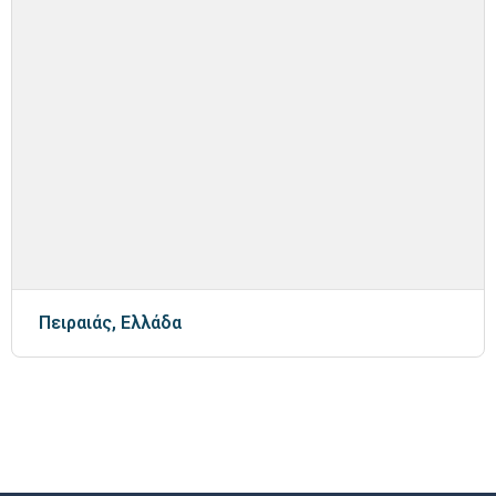
Πειραιάς, Ελλάδα