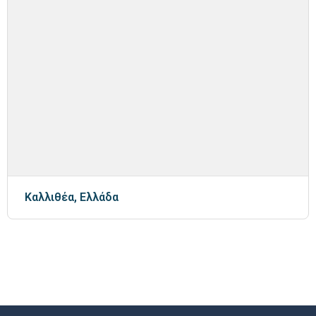
Καλλιθέα, Ελλάδα