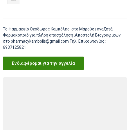
Το Φαρμακείο Θεόδωρος Καμπόλης στο Μαρούσι αναζητά
Φαρμακοποιό για πλήρη απασχόληση .Αποστολή Βιογραφικών
στο pharmacykambolis@gmail.com Τηλ. Επικοινωνίας :
6937125821