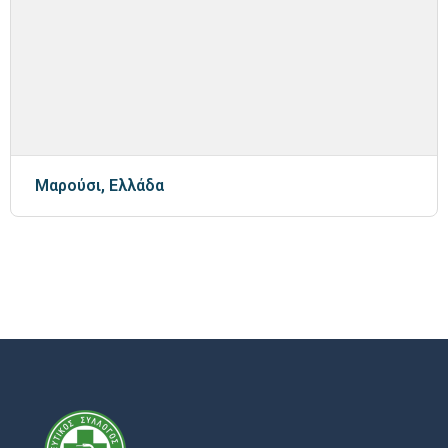
Μαρούσι, Ελλάδα