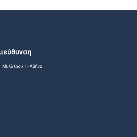
ιεύθυνση
Μυλλέρου 1 - Αθήνα