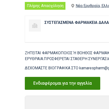
Πλήρης Απασχόληση
Νέα Ερυθραία, Ελλ
ΣΥΣΤΕΓΑΣΜΕΝΑ ΦΑΡΜΑΚΕΙΑ ΔΑΛΑ
ΖΗΤΕΙΤΑΙ ΦΑΡΜΑΚΟΠΟΙΟΣ Ή ΒΟΗΘΟΣ ΦΑΡΜΑΚ
ΕΡΥΘΡΑΙΑ.ΠΡΟΣΦΕΡΕΤΑΙ ΣΤΑΘΕΡΗ ΣΥΝΕΡΓΑΣΙ
ΔΕΧΟΜΑΣΤΕ ΒΙΟΓΡΑΦΙΚΑ ΣΤΟ kamarespharm@g