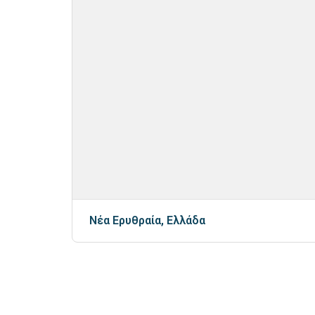
Νέα Ερυθραία, Ελλάδα