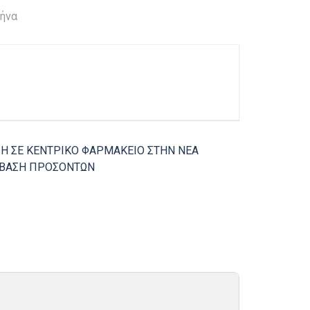
Μήνα
Η ΣΕ ΚΕΝΤΡΙΚΟ ΦΑΡΜΑΚΕΙΟ ΣΤΗΝ ΝΕΑ
Σ ΒΑΣΗ ΠΡΟΣΟΝΤΩΝ