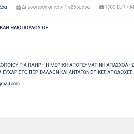
άδα
Δημοσιεύθηκε πρίν 1 εβδομάδα
1300 EUR / 
ΚΛΗ ΗΛΙΟΠΟΥΛΟΥ ΟΕ
ΟΠΟΙΟΥ ΓΙΑ ΠΛΗΡΗ Η ΜΕΡΙΚΗ ΑΠΟΓΕΥΜΑΤΙΝΗ ΑΠΑΣΧΟΛΗΣ
Α ΕΥΧΑΡΙΣΤΟ ΠΕΡΙΒΑΛΛΟΝ ΚΑΙ ΑΝΤΑΓΩΝΙΣΤΙΚΕΣ ΑΠΟΔΟΧΕ
mail.com